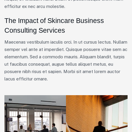
efficitur ex nec arcu molestie.
The Impact of Skincare Business
Consulting Services
Maecenas vestibulum iaculis orci. In ut cursus lectus. Nullam
semper vel ante at imperdiet. Quisque posuere vitae sem ac
elementum. Sed a commodo mauris. Aliquam blandit, turpis
ut faucibus consequat, augue tellus aliquet metus, eu
posuere nibh risus et sapien. Morbi sit amet lorem auctor
lacus efficitur ornare.