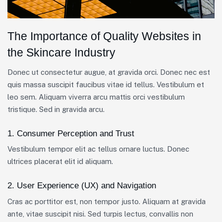
The Importance of Quality Websites in
the Skincare Industry
Donec ut consectetur augue, at gravida orci. Donec nec est
quis massa suscipit faucibus vitae id tellus. Vestibulum et
leo sem. Aliquam viverra arcu mattis orci vestibulum
tristique. Sed in gravida arcu.
1. Consumer Perception and Trust
Vestibulum tempor elit ac tellus ornare luctus. Donec
ultrices placerat elit id aliquam.
2. User Experience (UX) and Navigation
Cras ac porttitor est, non tempor justo. Aliquam at gravida
ante, vitae suscipit nisi. Sed turpis lectus, convallis non