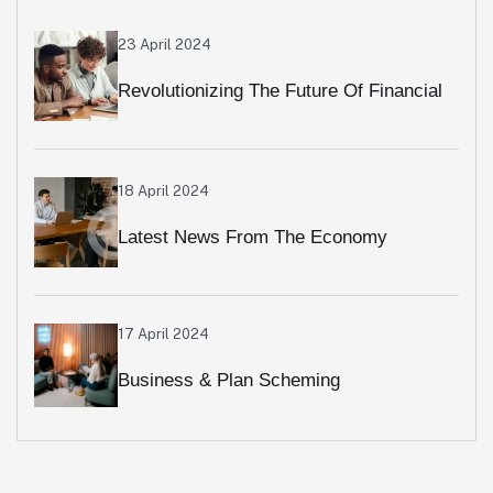
23 April 2024
Revolutionizing The Future Of Financial
Services
18 April 2024
Latest News From The Economy
WorldMarketing
17 April 2024
Business & Plan Scheming