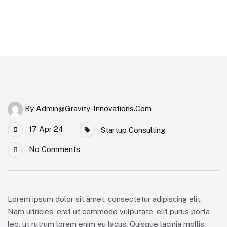
By
Admin@gravity-Innovations.com
17 Apr 24
Startup Consulting
No Comments
Lorem ipsum dolor sit amet, consectetur adipiscing elit.
Nam ultricies, erat ut commodo vulputate, elit purus porta
leo, ut rutrum lorem enim eu lacus. Quisque lacinia mollis