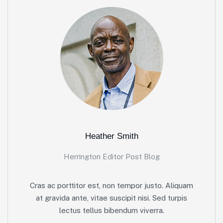
Heather Smith
Herrington Editor Post Blog
Cras ac porttitor est, non tempor justo. Aliquam
at gravida ante, vitae suscipit nisi. Sed turpis
lectus tellus bibendum viverra.