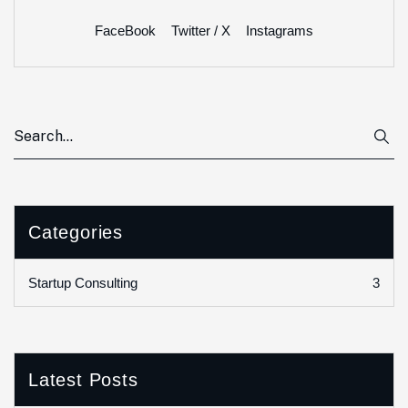
FaceBook
Twitter / X
Instagrams
Categories
3
Startup Consulting
Latest Posts