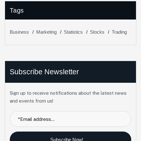
Tags
Business
Marketing
Statistics
Stocks
Trading
Subscribe Newsletter
Sign up to receive notifications about the latest news
and events from us!
Subscribe Now!